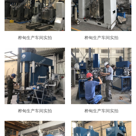
桦甸生产车间实拍
桦甸生产车间实拍
桦甸生产车间实拍
桦甸生产车间实拍