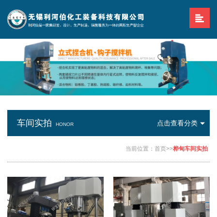
车间实拍
点击查看分类
HONOR
当前位置：
首页
>>
桦甸车间实拍