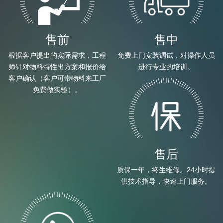
售前
售中
根据客户提出的实际需求，工程
免费上门安装调试，对操作人员
师针对物料特性出方案和报价给
进行专业的培训。
客户确认（客户可带物料来工厂
免费做实验）。
售后
质保一年，终生维修。24小时提
供技术指导，快速上门服务。