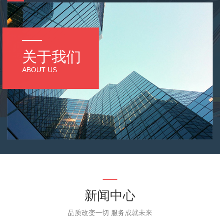
关于我们
ABOUT US
新闻中心
品质改变一切 服务成就未来