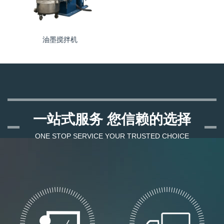
油墨搅拌机
一站式服务 您信赖的选择
ONE STOP SERVICE YOUR TRUSTED CHOICE