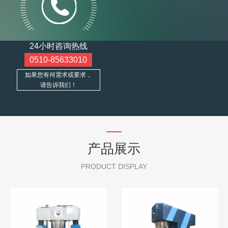
24小时咨询热线
0510-85633010
如果您有何需求或要求，
请告诉我们！
产品展示
PRODUCT DISPLAY