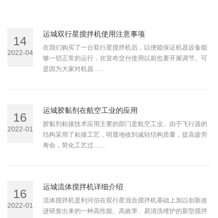
运城双行星搅拌机使用注意事项
14
在我们购买了一台双行星搅拌机后，以便能保证机器设备能
2022-04
够一切正常的运行，在宣布交付使用以前也要开展调节。可
是因为大家对机器......
运城胶黏剂在航空工业的应用
16
胶黏剂粘接技术应用主要的部门是航空工业。由于飞行器的
2022-01
结构采用了粘接工艺，明显地收到减轻结构质量，提高疲劳
寿命，简化工艺过......
运城流体搅拌机详细介绍
16
流体搅拌机是利河伯在双行星混合搅拌机基础上加以创新改
2022-01
进研发出来的一种高性能、高效率、易清洗维护的新型搅拌