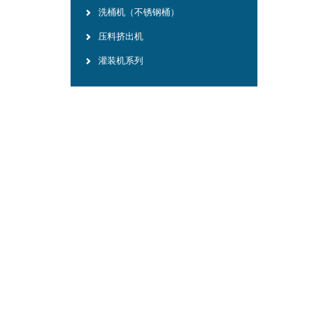
洗桶机（不锈钢桶）
压料挤出机
灌装机系列