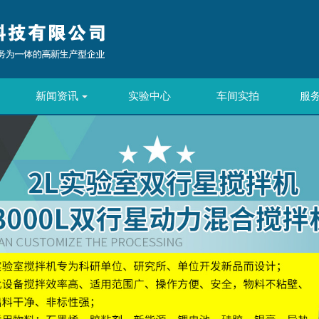
新闻资讯
实验中心
车间实拍
服