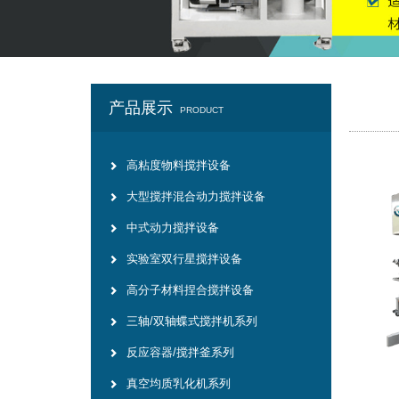
产品展示
PRODUCT
高粘度物料搅拌设备
大型搅拌混合动力搅拌设备
中式动力搅拌设备
实验室双行星搅拌设备
高分子材料捏合搅拌设备
三轴/双轴蝶式搅拌机系列
反应容器/搅拌釜系列
真空均质乳化机系列